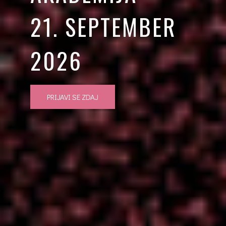
21. SEPTEMBER
2026
PRIJAVI SE ZDAJ