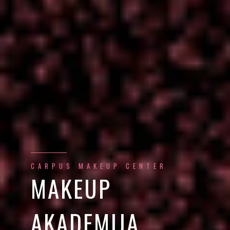
CARPUS MAKEUP CENTER
MAKEUP
AKADEMIJA