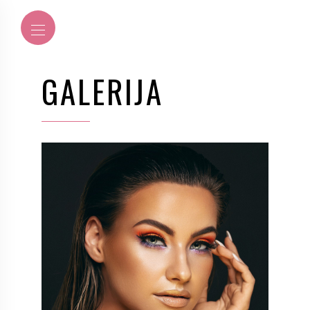
GALERIJA